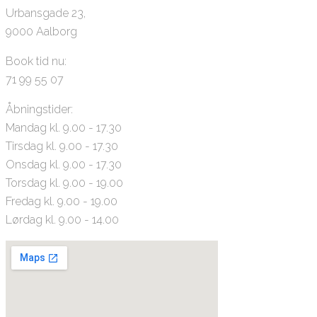
Urbansgade 23,
9000 Aalborg
Book tid nu:
71 99 55 07
Åbningstider:
Mandag kl. 9.00 - 17.30
Tirsdag kl. 9.00 - 17.30
Onsdag kl. 9.00 - 17.30
Torsdag kl. 9.00 - 19.00
Fredag kl. 9.00 - 19.00
Lørdag kl. 9.00 - 14.00